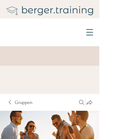
Gruppen