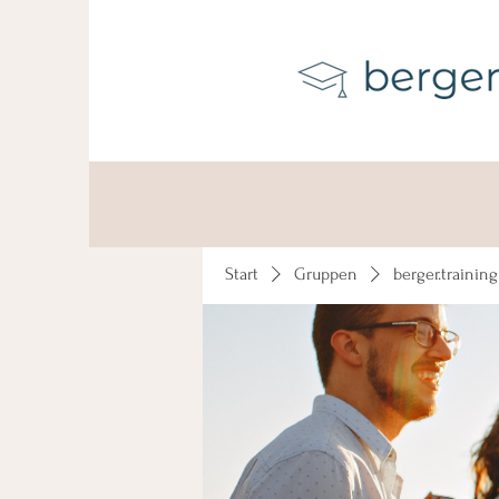
Start
Gruppen
berger.trainin