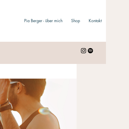
Pia Berger - über mich
Shop
Kontakt