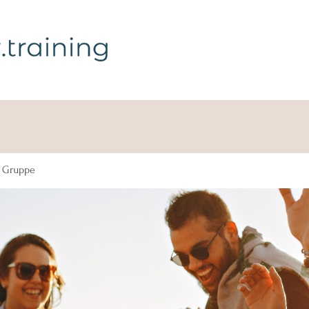
g Gruppe