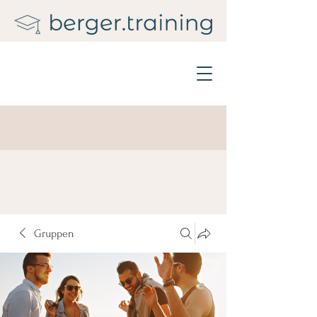
Gruppen