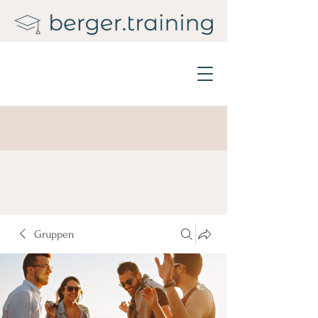
Gruppen