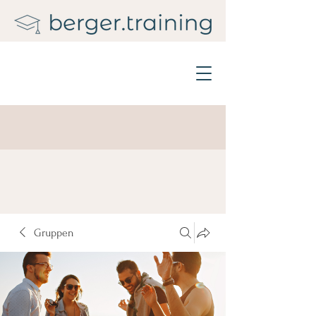
Gruppen