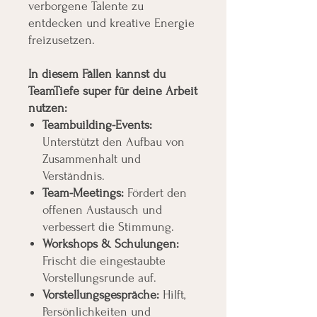
verborgene Talente zu
entdecken und kreative Energie
freizusetzen.
In diesem Fällen kannst du
TeamTiefe super für deine Arbeit
nutzen:
Teambuilding-Events:
Unterstützt den Aufbau von
Zusammenhalt und
Verständnis.
Team-Meetings:
Fördert den
offenen Austausch und
verbessert die Stimmung.
Workshops & Schulungen:
Frischt die eingestaubte
Vorstellungsrunde auf.
Vorstellungsgespräche:
Hilft,
Persönlichkeiten und