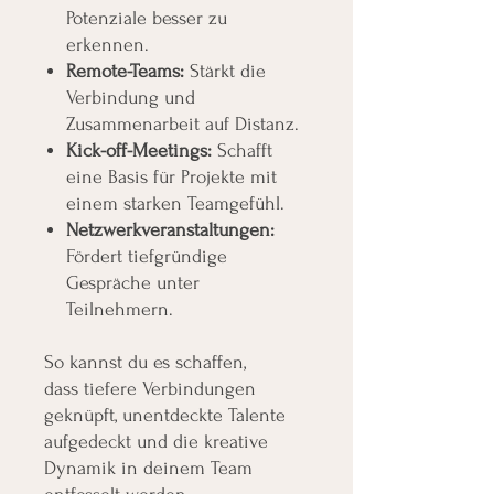
Potenziale besser zu
erkennen.
Remote-Teams:
Stärkt die
Verbindung und
Zusammenarbeit auf Distanz.
Kick-off-Meetings:
Schafft
eine Basis für Projekte mit
einem starken Teamgefühl.
Netzwerkveranstaltungen:
Fördert tiefgründige
Gespräche unter
Teilnehmern.
So kannst du es schaffen,
dass tiefere Verbindungen
geknüpft, unentdeckte Talente
aufgedeckt und die kreative
Dynamik in deinem Team