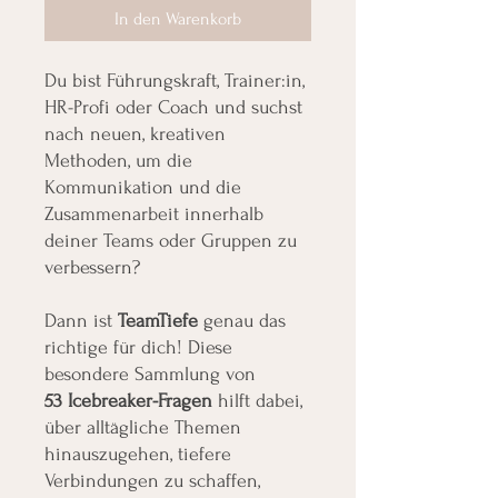
In den Warenkorb
Du bist Führungskraft, Trainer:in,
HR-Profi oder Coach und suchst
nach neuen, kreativen
Methoden, um die
Kommunikation und die
Zusammenarbeit innerhalb
deiner Teams oder Gruppen zu
verbessern?
Dann ist
TeamTiefe
genau das
richtige für dich! Diese
besondere Sammlung von
53 Icebreaker-Fragen
hilft dabei,
über alltägliche Themen
hinauszugehen, tiefere
Verbindungen zu schaffen,